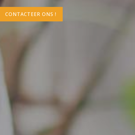
CONTACTEER ONS !