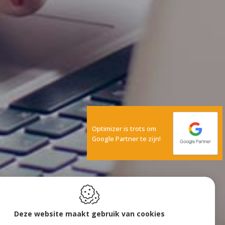
Optimizer is trots om
Google Partner te zijn!
Deze website maakt gebruik van cookies