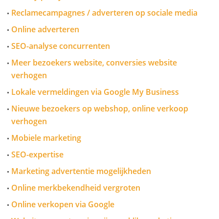
Reclamecampagnes / adverteren op sociale media
Online adverteren
SEO-analyse concurrenten
Meer bezoekers website, conversies website
verhogen
Lokale vermeldingen via Google My Business
Nieuwe bezoekers op webshop, online verkoop
verhogen
Mobiele marketing
SEO-expertise
Marketing advertentie mogelijkheden
Online merkbekendheid vergroten
Online verkopen via Google