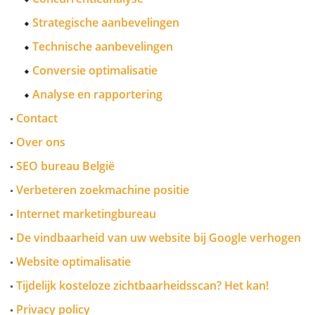
Strategische aanbevelingen
Technische aanbevelingen
Conversie optimalisatie
Analyse en rapportering
Contact
Over ons
SEO bureau België
Verbeteren zoekmachine positie
Internet marketingbureau
De vindbaarheid van uw website bij Google verhogen
Website optimalisatie
Tijdelijk kosteloze zichtbaarheidsscan? Het kan!
Privacy policy