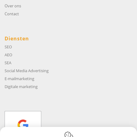
Over ons
Contact
Diensten
SEO
AEO
SEA
Social Media Advertising
E-mailmarketing
Digitale marketing