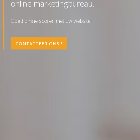
online marketingbureau.
Goed online scoren met uw website!
CONTACTEER ONS !