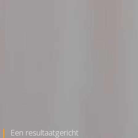
Een resultaatgericht