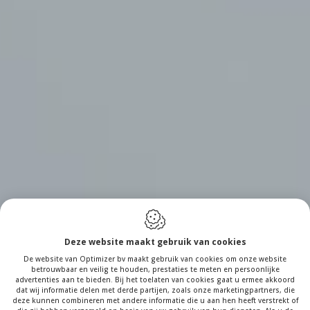
Deze website maakt gebruik van cookies
De website van Optimizer bv maakt gebruik van cookies om onze website
betrouwbaar en veilig te houden, prestaties te meten en persoonlijke
advertenties aan te bieden. Bij het toelaten van cookies gaat u ermee akkoord
dat wij informatie delen met derde partijen, zoals onze marketingpartners, die
deze kunnen combineren met andere informatie die u aan hen heeft verstrekt of