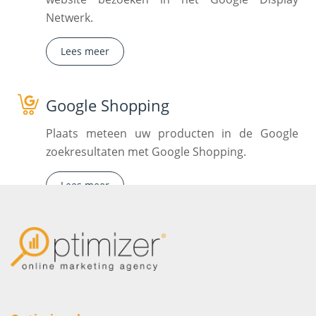
Netwerk.
Lees meer
Google Shopping
Plaats meteen uw producten in de Google
zoekresultaten met Google Shopping.
Lees meer