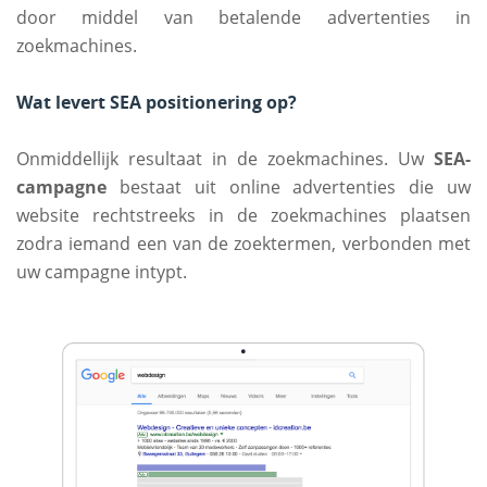
door middel van betalende advertenties in
zoekmachines.
Wat levert SEA positionering op?
Onmiddellijk resultaat in de zoekmachines. Uw
SEA-
campagne
bestaat uit online advertenties die uw
website rechtstreeks in de zoekmachines plaatsen
zodra iemand een van de zoektermen, verbonden met
uw campagne intypt.