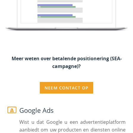
Meer weten over betalende positionering (SEA-
campagne)?
NEEM CONTACT OP
Google Ads
Wist u dat Google u een advertentieplatform
aanbiedt om uw producten en diensten online