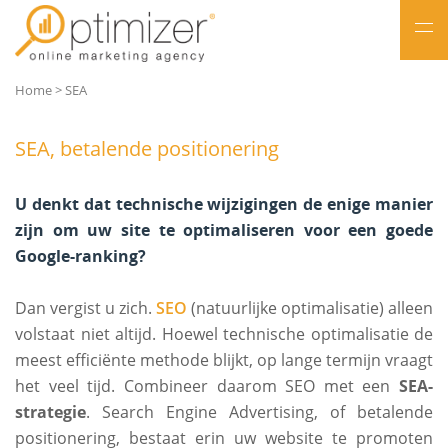
NL
Home
>
SEA
FR
SEA, betalende positionering
U denkt dat technische wijzigingen de enige manier
zijn om uw site te optimaliseren voor een goede
Google-ranking?
Dan vergist u zich.
SEO
(natuurlijke optimalisatie) alleen
volstaat niet altijd. Hoewel technische optimalisatie de
meest efficiënte methode blijkt, op lange termijn vraagt
het veel tijd. Combineer daarom SEO met een
SEA-
strategie
. Search Engine Advertising, of betalende
positionering, bestaat erin uw website te promoten