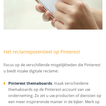
Het reclamepotentieel op Pinterest
Focus op de verschillende mogelijkheden die Pinterest
u biedt inzake digitale reclame:
Pinterest themaboards
: maak verscheidene
themaboards op de Pinterest-account van uw
onderneming. Zo zet u uw producten of diensten op
een meer inspirerende manier in de kijker. Merk op