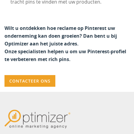
tracht pins te vinden met uw producten.
Wilt u ontdekken hoe reclame op Pinterest uw
onderneming kan doen groeien? Dan bent u bij
Optimizer aan het juiste adres.
Onze specialisten helpen u om uw Pinterest-profiel
te verbeteren met rich pins.
CONTACTEER ONS