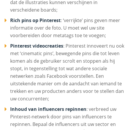
dat de illustraties kunnen verschijnen in
verscheidene boards;
Rich pins op Pinterest
: ‘verrijkte’ pins geven meer
informatie over de foto. U moet wel uw site
voorbereiden door metatags toe te voegen;
Pinterest videocreaties
: Pinterest innoveert nu ook
met ‘cinematic pins’, bewegende pins die tot leven
komen als de gebruiker scrolt en stoppen als hij
stopt, in tegenstelling tot wat andere sociale
netwerken zoals Facebook voorstellen. Een
uitstekende manier om de aandacht van iemand te
trekken en uw producten anders voor te stellen dan
uw concurrenten;
Inhoud van influencers repinnen
: verbreed uw
Pinterest-netwerk door pins van influencers te
repinnen. Bepaal de influencers uit uw sector en