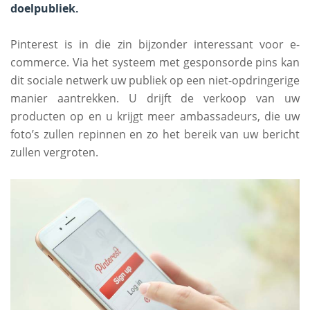
doelpubliek.
Pinterest is in die zin bijzonder interessant voor e-
commerce. Via het systeem met gesponsorde pins kan
dit sociale netwerk uw publiek op een niet-opdringerige
manier aantrekken. U drijft de verkoop van uw
producten op en u krijgt meer ambassadeurs, die uw
foto’s zullen repinnen en zo het bereik van uw bericht
zullen vergroten.