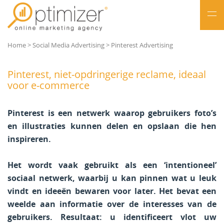
NL
Home
>
Social Media Advertising
>
Pinterest Advertising
FR
Pinterest, niet-opdringerige reclame, ideaal
voor e-commerce
Pinterest is een netwerk waarop gebruikers foto’s
en illustraties kunnen delen en opslaan die hen
inspireren.
Het wordt vaak gebruikt als een ‘intentioneel’
sociaal netwerk, waarbij u kan pinnen wat u leuk
vindt en ideeën bewaren voor later. Het bevat een
weelde aan informatie over de interesses van de
gebruikers. Resultaat: u identificeert vlot uw