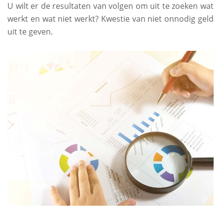
U wilt er de resultaten van volgen om uit te zoeken wat
werkt en wat niet werkt? Kwestie van niet onnodig geld
uit te geven.