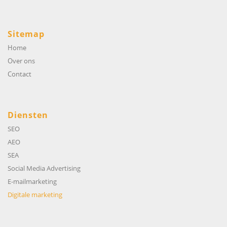
Sitemap
Home
Over ons
Contact
Diensten
SEO
AEO
SEA
Social Media Advertising
E-mailmarketing
Digitale marketing