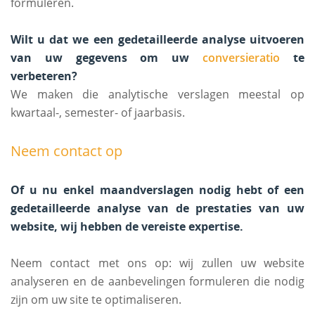
formuleren.
Wilt u dat we een gedetailleerde analyse uitvoeren
van uw gegevens om uw
conversieratio
te
verbeteren?
We maken die analytische verslagen meestal op
kwartaal-, semester- of jaarbasis.
Neem contact op
Of u nu enkel maandverslagen nodig hebt of een
gedetailleerde analyse van de prestaties van uw
website, wij hebben de vereiste expertise.
Neem contact met ons op: wij zullen uw website
analyseren en de aanbevelingen formuleren die nodig
zijn om uw site te optimaliseren.