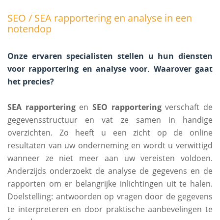
SEO / SEA rapportering en analyse in een
notendop
Onze ervaren specialisten stellen u hun diensten
voor rapportering en analyse voor. Waarover gaat
het precies?
SEA rapportering
en
SEO rapportering
verschaft de
gegevensstructuur en vat ze samen in handige
overzichten. Zo heeft u een zicht op de online
resultaten van uw onderneming en wordt u verwittigd
wanneer ze niet meer aan uw vereisten voldoen.
Anderzijds onderzoekt de analyse de gegevens en de
rapporten om er belangrijke inlichtingen uit te halen.
Doelstelling: antwoorden op vragen door de gegevens
te interpreteren en door praktische aanbevelingen te