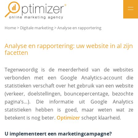
NL
Home
>
Digitale marketing
>
Analyse en rapportering
FR
Analyse en rapportering: uw website in al zijn
facetten
Tegenwoordig is de meerderheid van de websites
verbonden met een Google Analytics-account die
statistieken verschaft over het gebruik van een website
(verkeer, doelstellingen, bouncepercentage, bezochte
pagina’s…). Die informatie uit Google Analytics
statistieken hebben is goed, maar weten wat ze
betekent is nog beter.
Optimizer
schept klaarheid.
U implementeert een marketingcampagne?