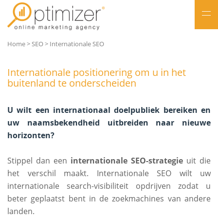
NL
Home
>
SEO
>
Internationale SEO
FR
Internationale positionering om u in het
buitenland te onderscheiden
U wilt een internationaal doelpubliek bereiken en
uw naamsbekendheid uitbreiden naar nieuwe
horizonten?
Stippel dan een
internationale SEO-strategie
uit die
het verschil maakt. Internationale SEO wilt uw
internationale search-visibiliteit opdrijven zodat u
beter geplaatst bent in de zoekmachines van andere
landen.