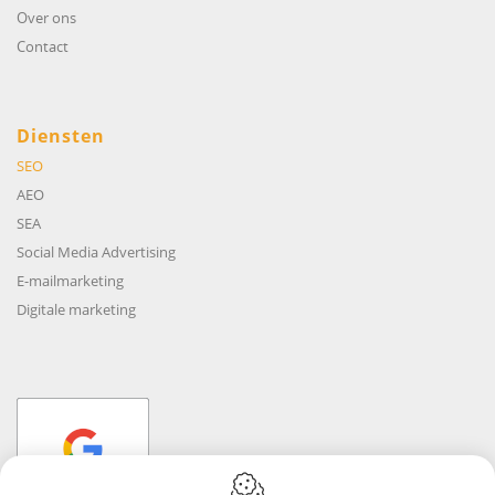
Over ons
Contact
Diensten
SEO
AEO
SEA
Social Media Advertising
E-mailmarketing
Digitale marketing