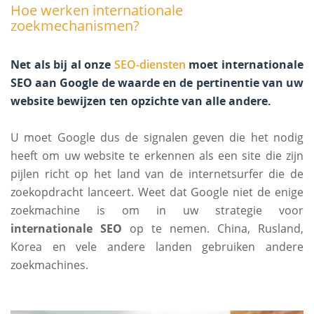
Hoe werken internationale
zoekmechanismen?
Net als bij al onze
SEO-diensten
moet internationale
SEO aan Google de waarde en de pertinentie van uw
website bewijzen ten opzichte van alle andere.
U moet Google dus de signalen geven die het nodig
heeft om uw website te erkennen als een site die zijn
pijlen richt op het land van de internetsurfer die de
zoekopdracht lanceert. Weet dat Google niet de enige
zoekmachine is om in uw strategie voor
internationale SEO
op te nemen. China, Rusland,
Korea en vele andere landen gebruiken andere
zoekmachines.