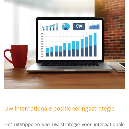
Uw internationale positioneringsstrategie
Het uitstippelen van uw strategie voor internationale