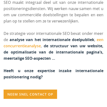
SEO maakt integraal deel uit van onze internationale
positioneringsdiensten. Wij werken nauw samen met u
om uw commerciële doelstellingen te bepalen en een
plan op te stellen om ze te verwezenlijken.
De strategie voor internationale SEO bevat onder meer
de
analyse van het internationale doelpubliek
,
een
concurrentieanalyse
,
de structuur van uw website,
de optimalisatie van de internationale pagina’s,
meertalige SEO-aspecten …
Heeft u onze expertise inzake internationale
positionering nodig?
NEEM SNEL CONTACT OP