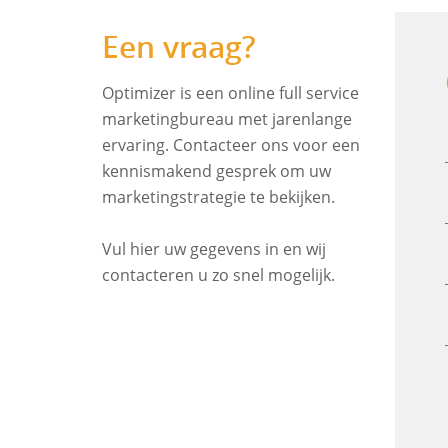
Een vraag?
Optimizer is een online full service
marketingbureau met jarenlange
ervaring. Contacteer ons voor een
kennismakend gesprek om uw
marketingstrategie te bekijken.
Vul hier uw gegevens in en wij
contacteren u zo snel mogelijk.