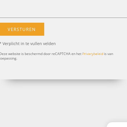
* Verplicht in te vullen velden
Deze website is beschermd door reCAPTCHA en het
Privacybeleid
is van
toepassing.