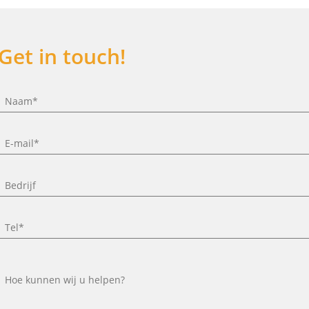
Get in touch!