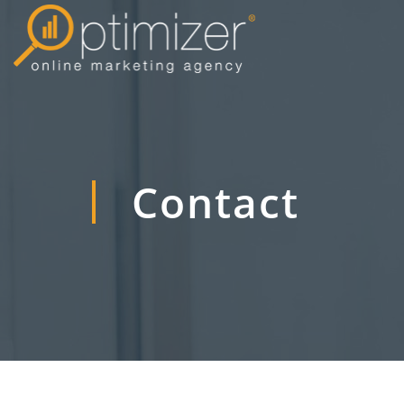
Contact