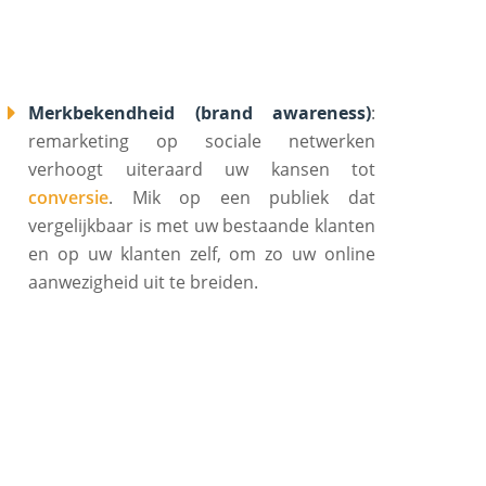
Merkbekendheid (brand awareness)
:
remarketing op sociale netwerken
verhoogt uiteraard uw kansen tot
conversie
. Mik op een publiek dat
vergelijkbaar is met uw bestaande klanten
en op uw klanten zelf, om zo uw online
aanwezigheid uit te breiden.