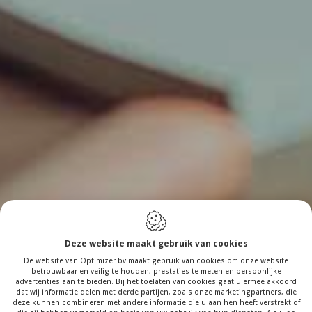
Deze website maakt gebruik van cookies
De website van Optimizer bv maakt gebruik van cookies om onze website
betrouwbaar en veilig te houden, prestaties te meten en persoonlijke
advertenties aan te bieden. Bij het toelaten van cookies gaat u ermee akkoord
dat wij informatie delen met derde partijen, zoals onze marketingpartners, die
deze kunnen combineren met andere informatie die u aan hen heeft verstrekt of