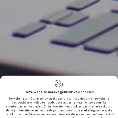
Deze website maakt gebruik van cookies
De website van Optimizer bv maakt gebruik van cookies om onze website
betrouwbaar en veilig te houden, prestaties te meten en persoonlijke
advertenties aan te bieden. Bij het toelaten van cookies gaat u ermee akkoord
dat wij informatie delen met derde partijen, zoals onze marketingpartners, die
deze kunnen combineren met andere informatie die u aan hen heeft verstrekt of