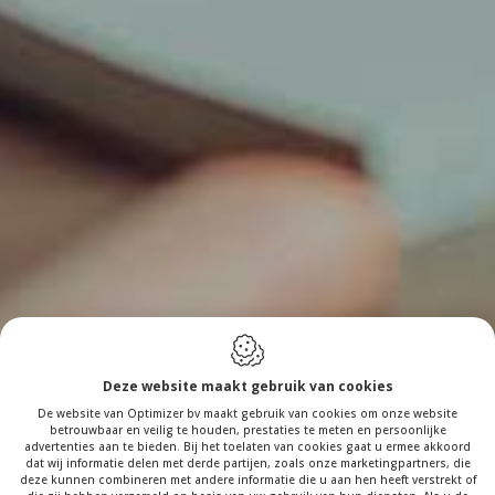
Deze website maakt gebruik van cookies
De website van Optimizer bv maakt gebruik van cookies om onze website
betrouwbaar en veilig te houden, prestaties te meten en persoonlijke
advertenties aan te bieden. Bij het toelaten van cookies gaat u ermee akkoord
dat wij informatie delen met derde partijen, zoals onze marketingpartners, die
deze kunnen combineren met andere informatie die u aan hen heeft verstrekt of