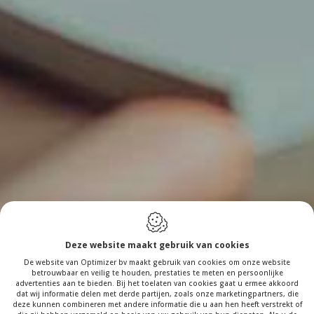
Deze website maakt gebruik van cookies
De website van Optimizer bv maakt gebruik van cookies om onze website
betrouwbaar en veilig te houden, prestaties te meten en persoonlijke
advertenties aan te bieden. Bij het toelaten van cookies gaat u ermee akkoord
dat wij informatie delen met derde partijen, zoals onze marketingpartners, die
deze kunnen combineren met andere informatie die u aan hen heeft verstrekt of