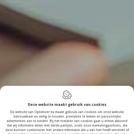
Deze website maakt gebruik van cookies
De website van Optimizer bv maakt gebruik van cookies om onze website
betrouwbaar en veilig te houden, prestaties te meten en persoonlijke
advertenties aan te bieden. Bij het toelaten van cookies gaat u ermee akkoord
dat wij informatie delen met derde partijen, zoals onze marketingpartners, die
deze kunnen combineren met andere informatie die u aan hen heeft verstrekt of