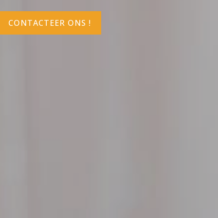
CONTACTEER ONS !