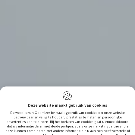
Deze website maakt gebruik van cookies
De website van Optimizer bv maakt gebruik van cookies om onze website
betrouwbaar en veilig te houden, prestaties te meten en persoonlijke
advertenties aan te bieden. Bij het toelaten van cookies gaat u ermee akkoord
dat wij informatie delen met derde partijen, zoals onze marketingpartners, die
deze kunnen combineren met andere informatie die u aan hen heeft verstrekt of