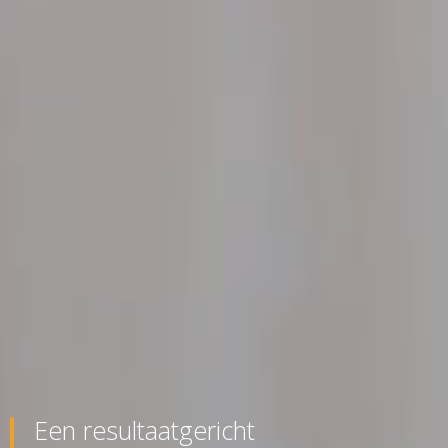
Een resultaatgericht