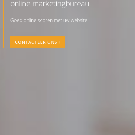
online marketingbureau.
Goed online scoren met uw website!
CONTACTEER ONS !