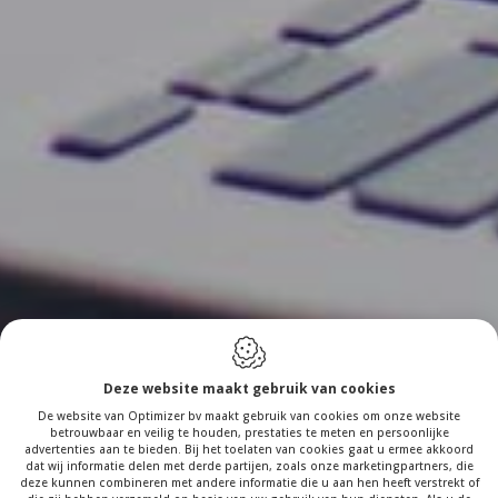
Deze website maakt gebruik van cookies
De website van Optimizer bv maakt gebruik van cookies om onze website
betrouwbaar en veilig te houden, prestaties te meten en persoonlijke
advertenties aan te bieden. Bij het toelaten van cookies gaat u ermee akkoord
dat wij informatie delen met derde partijen, zoals onze marketingpartners, die
deze kunnen combineren met andere informatie die u aan hen heeft verstrekt of