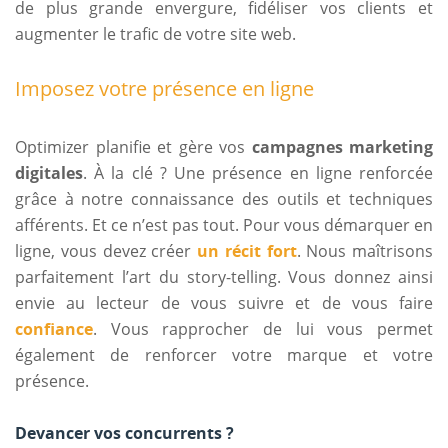
de plus grande envergure, fidéliser vos clients et
augmenter le trafic de votre site web.
Imposez votre présence en ligne
Optimizer planifie et gère vos
campagnes marketing
digitales
. À la clé ? Une présence en ligne renforcée
grâce à notre connaissance des outils et techniques
afférents. Et ce n’est pas tout. Pour vous démarquer en
ligne, vous devez créer
un récit fort
. Nous maîtrisons
parfaitement l’art du story-telling. Vous donnez ainsi
envie au lecteur de vous suivre et de vous faire
confiance
. Vous rapprocher de lui vous permet
également de renforcer votre marque et votre
présence.
Devancer vos concurrents ?