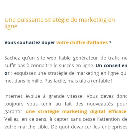
Une puissante stratégie de marketing en
ligne
Vous souhaitez doper
votre chiffre d’affaires
?
Sachez qu’un site web fiable générateur de trafic ne
suffit pas à connaître le succès en ligne.
Un conseil en
or
: esquissez une stratégie de marketing en ligne qui
met dans le mille. Pas facile, mais ultra rentable !
Internet évolue à grande vitesse. Vous devez donc
toujours vous tenir au fait des nouveautés pour
garantir
une stratégie marketing digital efficace
.
Veillez, en ce sens, à capter sans cesse l’attention de
votre marché cible. De quoi devancer les entreprises