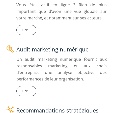
Vous êtes actif en ligne ? Rien de plus
important que d’avoir une vue globale sur
votre marché, et notamment sur ses acteurs.
Lire +
Audit marketing numérique
Un audit marketing numérique fournit aux
responsables marketing et aux chefs
d’entreprise une analyse objective des
performances de leur organisation.
Lire +
Recommandations stratégiques