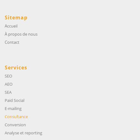
Sitemap
Accueil
À propos de nous
Contact
Services
SEO
AEO
SEA
Paid Social
E-mailing
Consultance
Conversion
Analyse et reporting