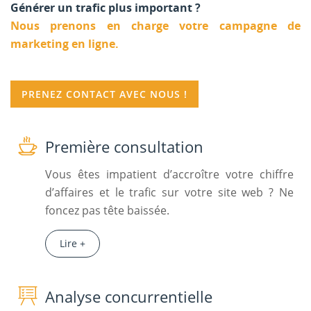
Générer un trafic plus important ?
Nous prenons en charge votre campagne de
marketing en ligne.
PRENEZ CONTACT AVEC NOUS !
Première consultation
Vous êtes impatient d’accroître votre chiffre
d’affaires et le trafic sur votre site web ? Ne
foncez pas tête baissée.
Lire +
Analyse concurrentielle