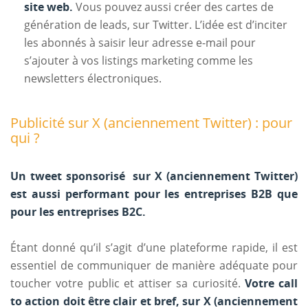
site web.
Vous pouvez aussi créer des cartes de
génération de leads, sur Twitter. L’idée est d’inciter
les abonnés à saisir leur adresse e-mail pour
s’ajouter à vos listings marketing comme les
newsletters électroniques.
Publicité sur X (anciennement Twitter) : pour
qui ?
Un tweet sponsorisé sur X (anciennement Twitter)
est aussi performant pour les entreprises B2B que
pour les entreprises B2C.
Étant donné qu’il s’agit d’une plateforme rapide, il est
essentiel de communiquer de manière adéquate pour
toucher votre public et attiser sa curiosité.
Votre call
to action doit être clair et bref, sur X (anciennement