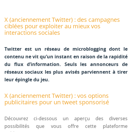
X (anciennement Twitter) : des campagnes
ciblées pour exploiter au mieux vos
interactions sociales
Twitter est un réseau de microblogging dont le
contenu ne vit qu’un instant en raison de la rapidité
du flux d’information. Seuls les annonceurs de
réseaux sociaux les plus avisés parviennent à tirer
leur épingle du jeu.
X (anciennement Twitter) : vos options
publicitaires pour un tweet sponsorisé
Découvrez ci-dessous un aperçu des diverses
possibilités que vous offre cette plateforme