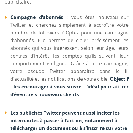
publicitaire.
Campagne d’abonnés
: vous êtes nouveau sur
Twitter et cherchez simplement à accroître votre
nombre de followers ? Optez pour une campagne
d’abonnés. Elle permet de cibler précisément les
abonnés qui vous intéressent selon leur âge, leurs
centres d’intérêt, les comptes qu’ils suivent, leur
comportement en ligne… Grâce à cette campagne,
votre pseudo Twitter apparaîtra dans le fil
d’actualité et les notifications de votre cible.
Objectif
: les encourager à vous suivre. L’idéal pour attirer
d’éventuels nouveaux clients.
Les publicités Twitter peuvent aussi inciter les
internautes à passer à l’action, notamment à
télécharger un document ou à s’inscrire sur votre