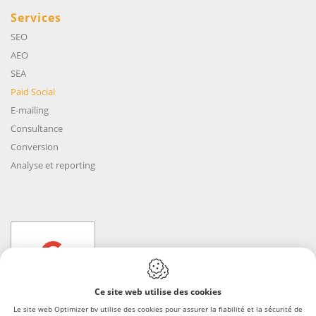
Services
SEO
AEO
SEA
Paid Social
E-mailing
Consultance
Conversion
Analyse et reporting
Ce site web utilise des cookies
Le site web Optimizer bv utilise des cookies pour assurer la fiabilité et la sécurité de