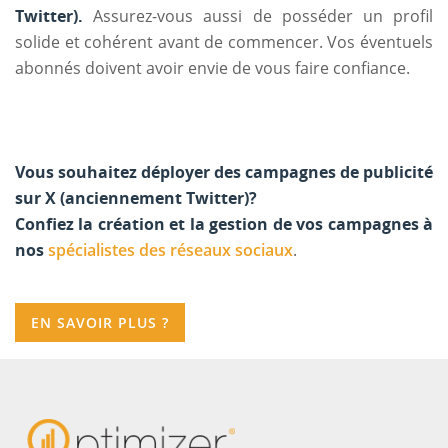
Twitter).
Assurez-vous aussi de posséder un profil
solide et cohérent avant de commencer. Vos éventuels
abonnés doivent avoir envie de vous faire confiance.
Vous souhaitez déployer des campagnes de publicité
sur X (anciennement Twitter)?
Confiez la création et la gestion de vos campagnes à
nos
spécialistes des réseaux sociaux
.
EN SAVOIR PLUS ?