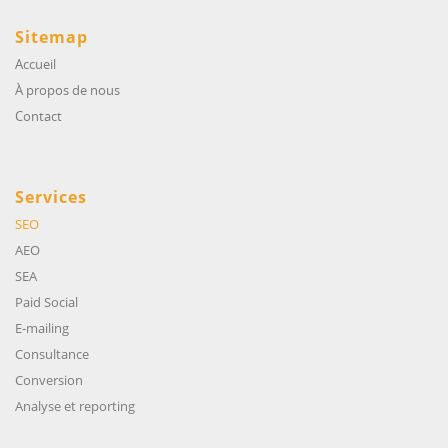
Sitemap
Accueil
À propos de nous
Contact
Services
SEO
AEO
SEA
Paid Social
E-mailing
Consultance
Conversion
Analyse et reporting