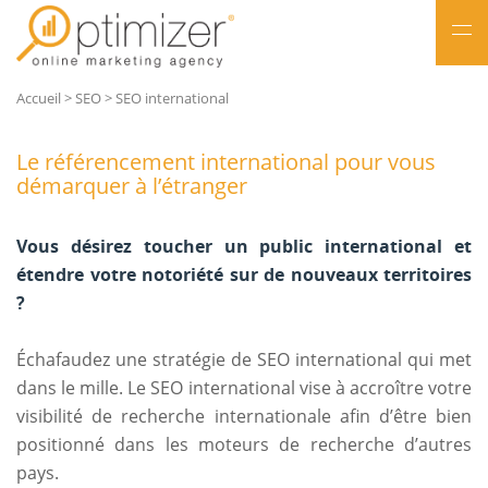
NL
Accueil
>
SEO
>
SEO international
FR
Le référencement international pour vous
démarquer à l’étranger
Vous désirez toucher un public international et
étendre votre notoriété sur de nouveaux territoires
?
Échafaudez une stratégie de SEO international qui met
dans le mille. Le SEO international vise à accroître votre
visibilité de recherche internationale afin d’être bien
positionné dans les moteurs de recherche d’autres
pays.