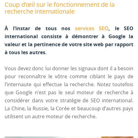
Coup d’œil sur le fonctionnement de la
recherche internationale
À l’instar de tous nos
services SEO
, le SEO
international consiste à démontrer à Google la
valeur et la pertinence de votre site web par rapport
à tous les autres.
Vous devez donc lui donner les signaux dont il a besoin
pour reconnaître le vôtre comme ciblant le pays de
l’internaute qui effectue la recherche. Notez toutefois
que Google n’est pas le seul moteur de recherche à
considérer dans votre stratégie de SEO international.
La Chine, la Russie, la Corée et beaucoup d’autres pays
utilisent un autre moteur de recherche.