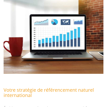
Votre stratégie de référencement naturel
international