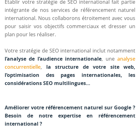
Établir votre stratégie de SEO international fait partie
intégrante de nos services de référencement naturel
international. Nous collaborons étroitement avec vous
pour saisir vos objectifs commerciaux et dresser un
plan pour les réaliser.
Votre stratégie de SEO international inclut notamment
l’analyse de l’audience internationale
, une
analyse
concurrentielle
,
la structure de votre site web,
l’optimisation des pages internationales, les
considérations SEO multilingues…
Améliorer votre référencement naturel sur Google ?
Besoin de notre expertise en référencement
international ?