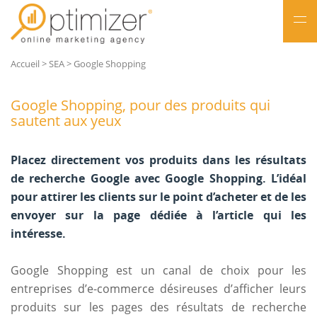
NL
Accueil
>
SEA
>
Google Shopping
FR
Google Shopping, pour des produits qui
sautent aux yeux
Placez directement vos produits dans les résultats
de recherche Google avec Google Shopping. L’idéal
pour attirer les clients sur le point d’acheter et de les
envoyer sur la page dédiée à l’article qui les
intéresse.
Google Shopping est un canal de choix pour les
entreprises d’e-commerce désireuses d’afficher leurs
produits sur les pages des résultats de recherche