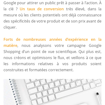
Google pour attirer un public prêt à passer à l’action. À
la clé ?
Un taux de conversion
très élevé, dans la
mesure où les clients potentiels ont déjà connaissance
des spécificités de votre produit et de son prix avant de
cliquer.
Forts de nombreuses années d’expérience en la
matière
, nous analysons votre campagne Google
Shopping d’un point de vue scientifique. Qui plus est,
nous créons et optimisons le flux, et veillons à ce que
les informations relatives à vos produits soient
construites et formatées correctement.