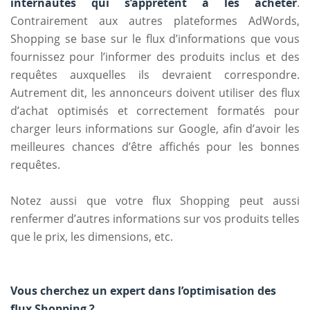
internautes qui s’apprêtent à les acheter
.
Contrairement aux autres plateformes AdWords,
Shopping se base sur le flux d’informations que vous
fournissez pour l’informer des produits inclus et des
requêtes auxquelles ils devraient correspondre.
Autrement dit, les annonceurs doivent utiliser des flux
d’achat optimisés et correctement formatés pour
charger leurs informations sur Google, afin d’avoir les
meilleures chances d’être affichés pour les bonnes
requêtes.
Notez aussi que votre flux Shopping peut aussi
renfermer d’autres informations sur vos produits telles
que le prix, les dimensions, etc.
Vous cherchez un expert dans l’optimisation des
flux Shopping ?