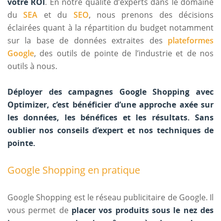
votre ROI
. En notre qualité d’experts dans le domaine
du
SEA
et du
SEO
, nous prenons des décisions
éclairées quant à la répartition du budget notamment
sur la base de données extraites des
plateformes
Google
, des outils de pointe de l’industrie et de nos
outils à nous.
Déployer des campagnes Google Shopping avec
Optimizer, c’est bénéficier d’une approche axée sur
les données, les bénéfices et les résultats. Sans
oublier nos conseils d’expert et nos techniques de
pointe.
Google Shopping en pratique
Google Shopping est le réseau publicitaire de Google. Il
vous permet de
placer vos produits sous le nez des