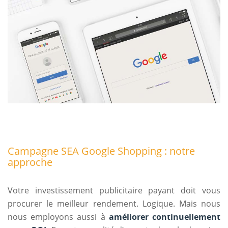
Campagne SEA Google Shopping : notre
approche
Votre investissement publicitaire payant doit vous
procurer le meilleur rendement. Logique. Mais nous
nous employons aussi à
améliorer continuellement