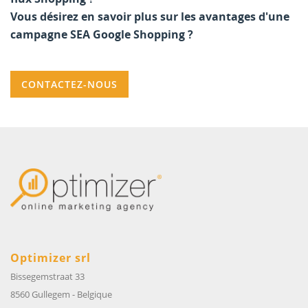
Vous désirez en savoir plus sur les avantages d'une
campagne SEA Google Shopping ?
CONTACTEZ-NOUS
Optimizer srl
Bissegemstraat 33
8560 Gullegem
-
Belgique